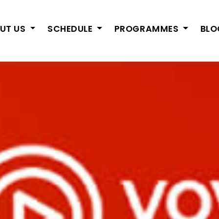
UT US
SCHEDULE
PROGRAMMES
BL